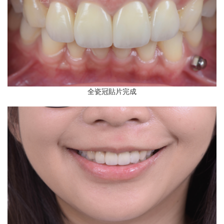
全瓷冠貼片完成