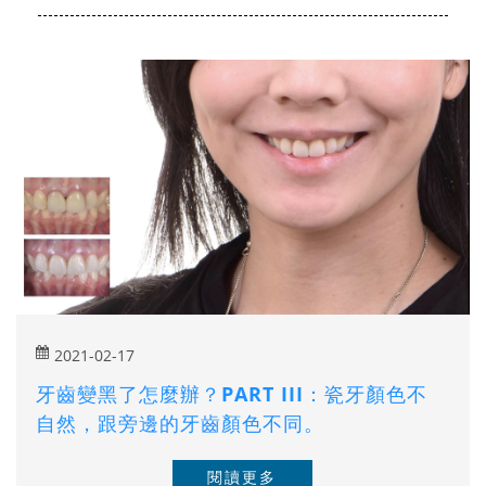
2021-02-17
牙齒變黑了怎麼辦？PART III：瓷牙顏色不
自然，跟旁邊的牙齒顏色不同。
閱讀更多