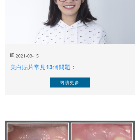
2021-03-15
美白貼片常見13個問題：
閱讀更多