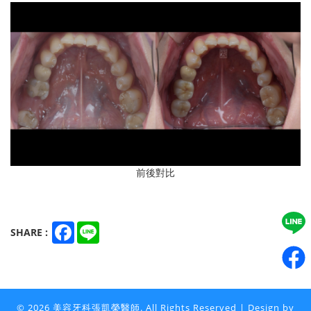
前後對比
Facebook
Line
SHARE :
© 2026 美容牙科張凱榮醫師. All Rights Reserved | Design by