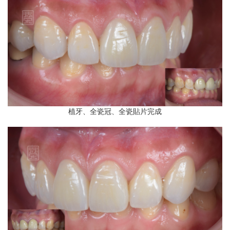
植牙、全瓷冠、全瓷貼片完成