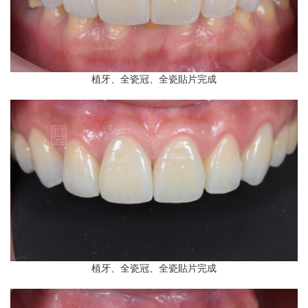
植牙、全瓷冠、全瓷貼片完成
植牙、全瓷冠、全瓷貼片完成