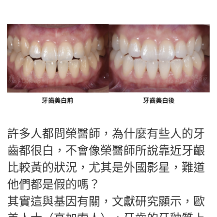
許多人都問榮醫師，為什麼有些人的牙
齒都很白，不會像榮醫師所說靠近牙齦
比較黃的狀況，尤其是外國影星，難道
他們都是假的嗎？
其實這與基因有關，文獻研究顯示，歐