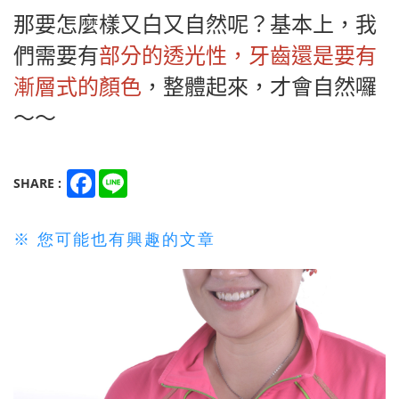
那要怎麼樣又白又自然呢？基本上，我
們需要有
部分的透光性，牙齒還是要有
漸層式的顏色
，整體起來，才會自然囉
～～
Facebook
Line
SHARE :
※ 您可能也有興趣的文章