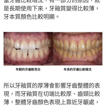
當牙齒比較暗沈，有一部分的原因，就
是長期使用下來，牙釉質變得比較薄，
牙本質顏色比較明顯。
所以牙釉質的厚薄會影響牙齒整體的表
現，而牙釉質在切端比較厚、齒頸比較
薄，整體牙齒顏色表現上靠近牙齦處，