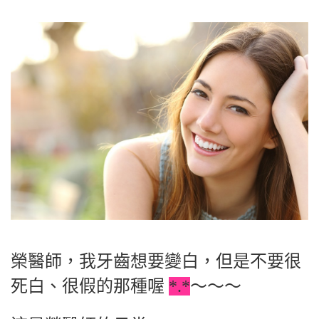
榮醫師，我牙齒想要變白，但是不要很
死白、很假的那種喔
*.*
～～～