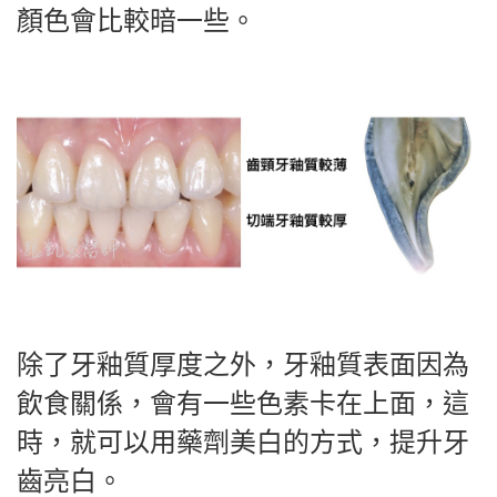
顏色會比較暗一些。
除了牙釉質厚度之外，牙釉質表面因為
飲食關係，會有一些色素卡在上面，這
時，就可以用藥劑美白的方式，提升牙
齒亮白。