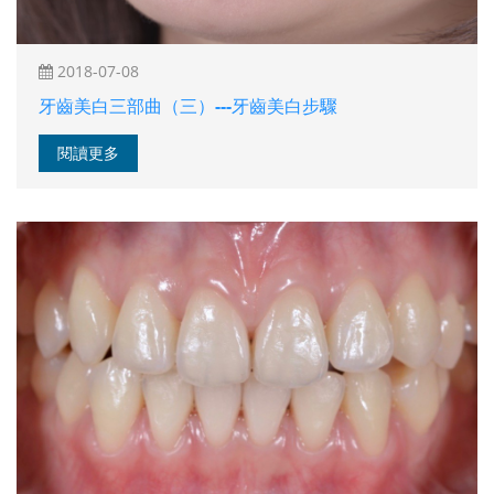
2018-07-08
牙齒美白三部曲（三）---牙齒美白步驟
閱讀更多