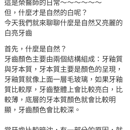
這是榮醫師的日常～～～～～～
但，什麼才是自然的白呢？
今天我們就來聊聊什麼是自然又亮麗的
白亮牙齒
首先，什麼是自然？
牙齒顏色主要由兩個結構組成：牙釉質
與牙本質，牙本質主要是顏色的呈現，
牙釉質就像上面一層毛玻璃，如果牙釉
質比較厚，牙齒整體上會比較亮白，比
較薄，底層的牙本質顏色就會比較明
顯，牙齒顏色會比較深。